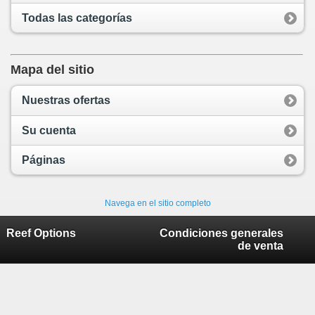
Todas las categorías
Mapa del sitio
Nuestras ofertas
Su cuenta
Páginas
Navega en el sitio completo
Reef Options
Condiciones generales
de venta