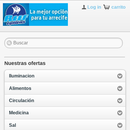
Log in
carrito
Nuestras ofertas
Iluminacion
Alimentos
Circulación
Medicina
Sal