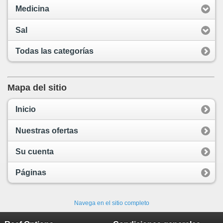
Medicina
Sal
Todas las categorías
Mapa del sitio
Inicio
Nuestras ofertas
Su cuenta
Páginas
Navega en el sitio completo