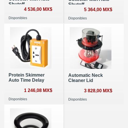
Shutoff
Shutoff
4 536,00 MX$
5 364,00 MX$
Disponibles
Disponibles
Protein Skimmer
Automatic Neck
Auto Time Delay
Cleaner Lid
1 246,08 MX$
3 828,00 MX$
Disponibles
Disponibles