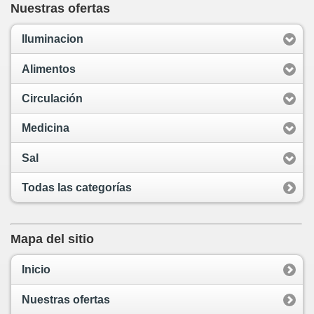
Nuestras ofertas
Iluminacion
Alimentos
Circulación
Medicina
Sal
Todas las categorías
Mapa del sitio
Inicio
Nuestras ofertas