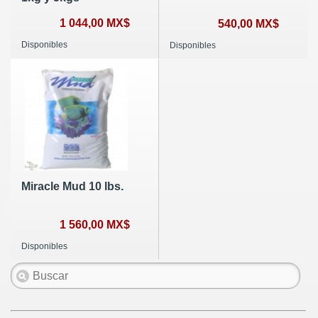
1 044,00 MX$
540,00 MX$
Disponibles
Disponibles
Miracle Mud 10 lbs.
1 560,00 MX$
Disponibles