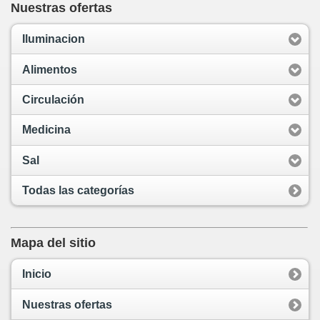
Nuestras ofertas
Iluminacion
Alimentos
Circulación
Medicina
Sal
Todas las categorías
Mapa del sitio
Inicio
Nuestras ofertas