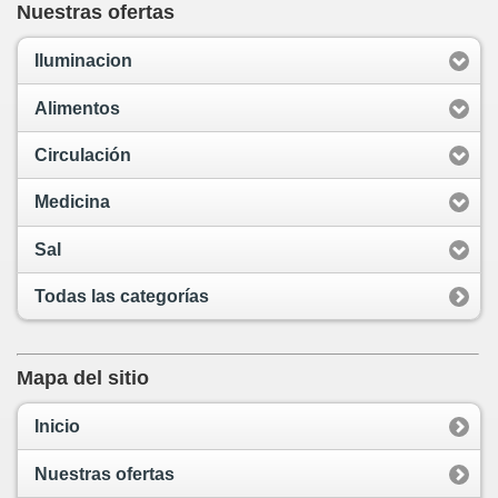
Nuestras ofertas
Iluminacion
Alimentos
Circulación
Medicina
Sal
Todas las categorías
Mapa del sitio
Inicio
Nuestras ofertas