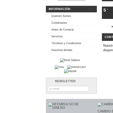
INFORMACIÓN
5
Quienes Somos
Contáctanos
»
Antes de Comprar
Servicios
CONT
Términos y Condiciones
Nuestr
dispon
Nuestras tiendas
NEWSLETTER
CAMBIO 