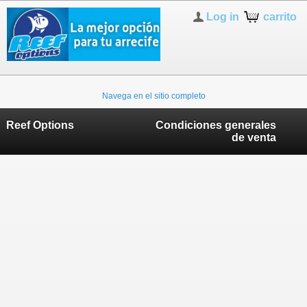
Log in
carrito
Navega en el sitio completo
Reef Options
Condiciones generales
de venta